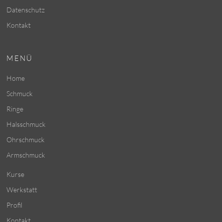
Datenschutz
Kontakt
MENÜ
Home
Schmuck
Ringe
Halsschmuck
Ohrschmuck
Armschmuck
Kurse
Werkstatt
Profil
Kontakt