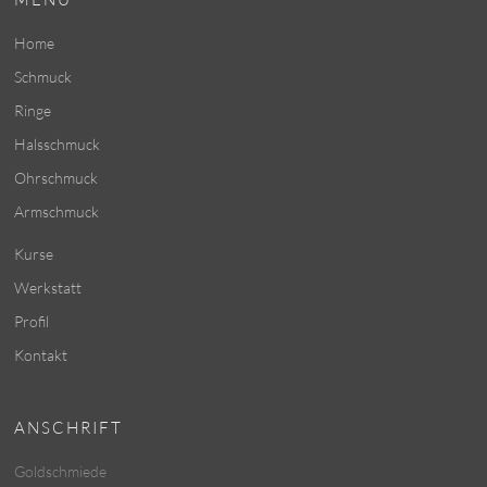
Home
Schmuck
Ringe
Halsschmuck
Ohrschmuck
Armschmuck
Kurse
Werkstatt
Profil
Kontakt
ANSCHRIFT
Goldschmiede