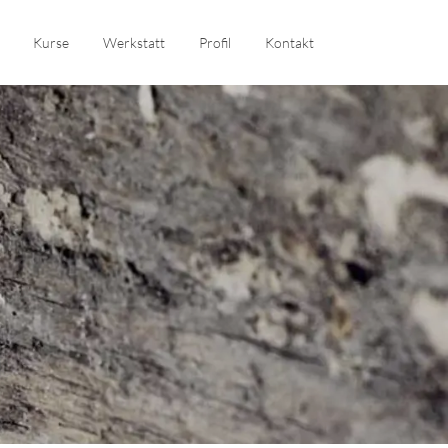
Kurse
Werkstatt
Profil
Kontakt