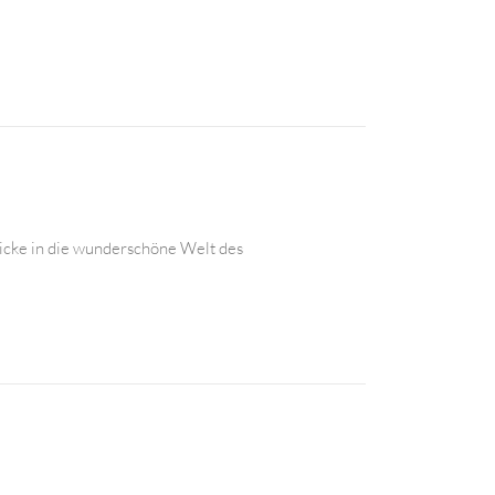
licke in die wunderschöne Welt des