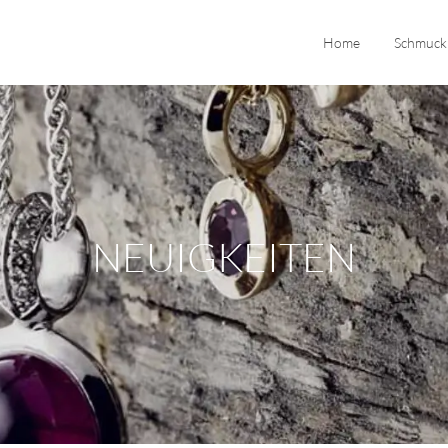
Home
Schmuck
NEUIGKEITEN