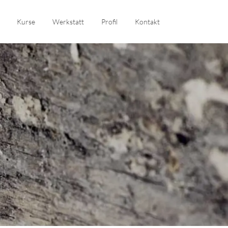
Kurse
Werkstatt
Profil
Kontakt