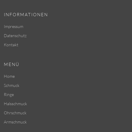
INFORMATIONEN
Impressum
Datenschutz
Kontakt
MENÜ
Home
Schmuck
Ringe
Halsschmuck
Ohrschmuck
Armschmuck